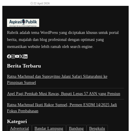
22 April 2026
Rubrik adalah tema WordPress yang diciptakan khusus untuk portal
berita, majalah dan blog profesional dengan optimasi yang
memastikan website lebih ramah oleh search engine.
Berita Terbaru
Ratna Machmud dan Suprayitno Jalani Safari Silaturahmi ke
Pimpinan Sumsel
Apel Pagi Pemkab Musi Rawas, Bupati Lepas 57 ASN yang Pensiun
Ratna Machmud Ikuti Rakor Sumsel, Permen ESDM 14/2025 Jadi
Fokus Pembahasan
Kategori
Advertorial
Bandar Lampung
Bandung
Bengkulu