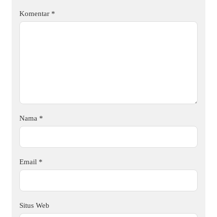
Komentar
*
Nama
*
Email
*
Situs Web