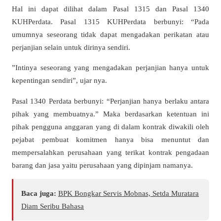
Hal ini dapat dilihat dalam Pasal 1315 dan Pasal 1340
KUHPerdata. Pasal 1315 KUHPerdata berbunyi: “Pada
umumnya seseorang tidak dapat mengadakan perikatan atau
perjanjian selain untuk dirinya sendiri.
”Intinya seseorang yang mengadakan perjanjian hanya untuk
kepentingan sendiri”, ujar nya.
Pasal 1340 Perdata berbunyi: “Perjanjian hanya berlaku antara
pihak yang membuatnya.” Maka berdasarkan ketentuan ini
pihak pengguna anggaran yang di dalam kontrak diwakili oleh
pejabat pembuat komitmen hanya bisa menuntut dan
mempersalahkan perusahaan yang terikat kontrak pengadaan
barang dan jasa yaitu perusahaan yang dipinjam namanya.
Baca juga:
BPK Bongkar Servis Mobnas, Setda Muratara
Diam Seribu Bahasa