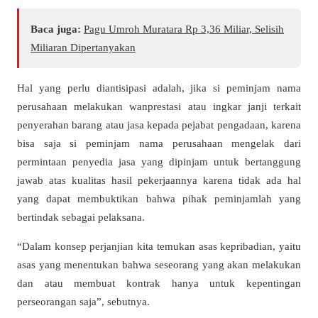
Baca juga:
Pagu Umroh Muratara Rp 3,36 Miliar, Selisih
Miliaran Dipertanyakan
Hal yang perlu diantisipasi adalah, jika si peminjam nama
perusahaan melakukan wanprestasi atau ingkar janji terkait
penyerahan barang atau jasa kepada pejabat pengadaan, karena
bisa saja si peminjam nama perusahaan mengelak dari
permintaan penyedia jasa yang dipinjam untuk bertanggung
jawab atas kualitas hasil pekerjaannya karena tidak ada hal
yang dapat membuktikan bahwa pihak peminjamlah yang
bertindak sebagai pelaksana.
“Dalam konsep perjanjian kita temukan asas kepribadian, yaitu
asas yang menentukan bahwa seseorang yang akan melakukan
dan atau membuat kontrak hanya untuk kepentingan
perseorangan saja”, sebutnya.