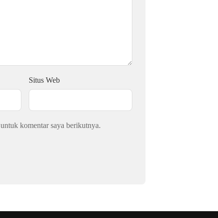
Situs Web
 untuk komentar saya berikutnya.