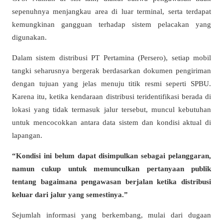
sepenuhnya menjangkau area di luar terminal, serta terdapat
kemungkinan gangguan terhadap sistem pelacakan yang
digunakan.
Dalam sistem distribusi
PT Pertamina (Persero)
, setiap mobil
tangki seharusnya bergerak berdasarkan dokumen pengiriman
dengan tujuan yang jelas menuju titik resmi seperti SPBU.
Karena itu, ketika kendaraan distribusi teridentifikasi berada di
lokasi yang tidak termasuk jalur tersebut, muncul kebutuhan
untuk mencocokkan antara data sistem dan kondisi aktual di
lapangan.
“Kondisi ini belum dapat disimpulkan sebagai pelanggaran,
namun cukup untuk memunculkan pertanyaan publik
tentang bagaimana pengawasan berjalan ketika distribusi
keluar dari jalur yang semestinya.”
Sejumlah informasi yang berkembang, mulai dari dugaan