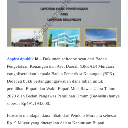
Aspirasipublik
.id
– Dokumen softcopy scan dari Badan
Pengelolaan Keuangan dan Aset Daerah (BPKAD) Muratara
yang diserahkan kepada Badan Pemeriksa Keuangan (BPK).
Didapati bukti pertanggungjawaban dana hibah untuk
pemilihan Bupati dan Wakil Bupati Musi Rawas Utara Tahun
2020 oleh Badan Pengawas Pemilihan Umum (Bawaslu) hanya
sebesar Rp491.193.000.
Bawaslu mendapat dana hibah dari Pemkab Muratara sebesar
Rp. 9 Milyar yang ditetapkan dalam Keputusan Bupati