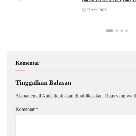
27 April 2026
Komentar
Tinggalkan Balasan
Alamat email Anda tidak akan dipublikasikan.
Ruas yang waji
Komentar
*