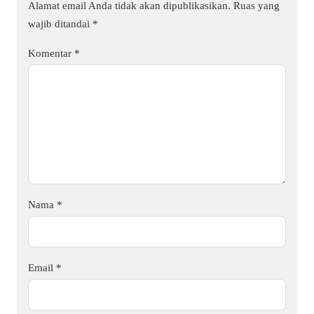
Alamat email Anda tidak akan dipublikasikan.
Ruas yang
wajib ditandai
*
Komentar
*
Nama
*
Email
*