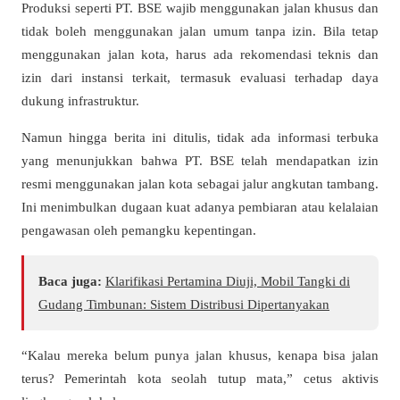
Produksi seperti PT. BSE wajib menggunakan jalan khusus dan
tidak boleh menggunakan jalan umum tanpa izin. Bila tetap
menggunakan jalan kota, harus ada rekomendasi teknis dan
izin dari instansi terkait, termasuk evaluasi terhadap daya
dukung infrastruktur.
Namun hingga berita ini ditulis, tidak ada informasi terbuka
yang menunjukkan bahwa PT. BSE telah mendapatkan izin
resmi menggunakan jalan kota sebagai jalur angkutan tambang.
Ini menimbulkan dugaan kuat adanya pembiaran atau kelalaian
pengawasan oleh pemangku kepentingan.
Baca juga:
Klarifikasi Pertamina Diuji, Mobil Tangki di
Gudang Timbunan: Sistem Distribusi Dipertanyakan
“Kalau mereka belum punya jalan khusus, kenapa bisa jalan
terus? Pemerintah kota seolah tutup mata,” cetus aktivis