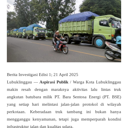
Berita Investigasi Edisi 1; 21 April 2025
Lubuklinggau —
Aspirasi Publik
/ Warga Kota Lubuklinggau
makin resah dengan maraknya aktivitas lalu lintas truk
angkutan batubara milik PT. Bara Sentosa Energi (PT. BSE)
yang setiap hari melintasi jalan-jalan protokol di wilayah
perkotaan. Keberadaan truk tambang ini bukan hanya
mengganggu kenyamanan, tetapi juga memperparah kondisi
infrastruktur jalan dan kualitas udara.