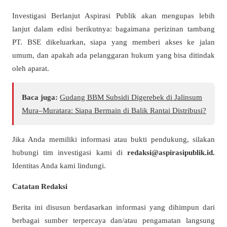
Investigasi Berlanjut Aspirasi Publik akan mengupas lebih
lanjut dalam edisi berikutnya: bagaimana perizinan tambang
PT. BSE dikeluarkan, siapa yang memberi akses ke jalan
umum, dan apakah ada pelanggaran hukum yang bisa ditindak
oleh aparat.
Baca juga:
Gudang BBM Subsidi Digerebek di Jalinsum
Mura–Muratara: Siapa Bermain di Balik Rantai Distribusi?
Jika Anda memiliki informasi atau bukti pendukung, silakan
hubungi tim investigasi kami di
redaksi@aspirasipublik.id
.
Identitas Anda kami lindungi.
Catatan Redaksi
Berita ini disusun berdasarkan informasi yang dihimpun dari
berbagai sumber terpercaya dan/atau pengamatan langsung