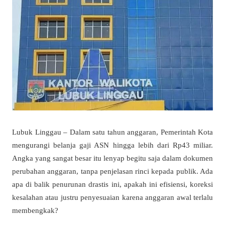
Lubuk Linggau – Dalam satu tahun anggaran, Pemerintah Kota
mengurangi belanja gaji ASN hingga lebih dari Rp43 miliar.
Angka yang sangat besar itu lenyap begitu saja dalam dokumen
perubahan anggaran, tanpa penjelasan rinci kepada publik. Ada
apa di balik penurunan drastis ini, apakah ini efisiensi, koreksi
kesalahan atau justru penyesuaian karena anggaran awal terlalu
membengkak?