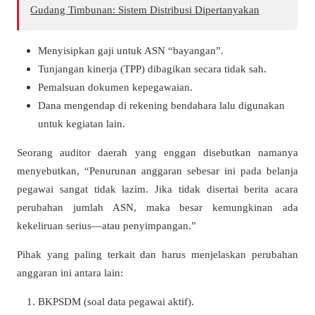
Gudang Timbunan: Sistem Distribusi Dipertanyakan
Menyisipkan gaji untuk ASN “bayangan”.
Tunjangan kinerja (TPP) dibagikan secara tidak sah.
Pemalsuan dokumen kepegawaian.
Dana mengendap di rekening bendahara lalu digunakan
untuk kegiatan lain.
Seorang auditor daerah yang enggan disebutkan namanya
menyebutkan, “Penurunan anggaran sebesar ini pada belanja
pegawai sangat tidak lazim. Jika tidak disertai berita acara
perubahan jumlah ASN, maka besar kemungkinan ada
kekeliruan serius—atau penyimpangan.”
Pihak yang paling terkait dan harus menjelaskan perubahan
anggaran ini antara lain:
BKPSDM (soal data pegawai aktif).