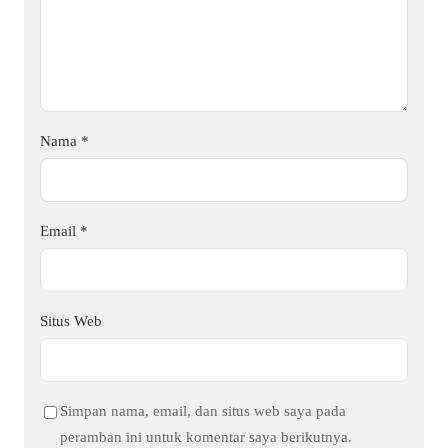
Nama
*
Email
*
Situs Web
Simpan nama, email, dan situs web saya pada
peramban ini untuk komentar saya berikutnya.