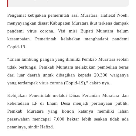
Pengamat kebijakan pemerintah asal Muratara, Hafiezd Noeh,
menyayangkan disaat Kabupaten Muratara ikut terkena dampak
pandemi virus corona. Visi misi Bupati Muratara belum
kesampaian. Pemerintah kelabakan menghadapi pandemi
Copid-19.
“Enam lumbung pangan yang dimiliki Pemkab Muratara seolah
tidak berfungsi, Pemkab Muratara melakukan pembelian beras
dari luar daerah untuk dibagikan kepada 20.300 warganya
yang terdampak virus corona (Copid-19),” cakap nya.
Kebijakan Pemerintah melalui Dinas Pertanian Muratara dan
keberadaan LP di Enam Desa menjadi pertanyaan publik.
Pemkab Muratara yang konon katanya memiliki lahan
persawahan mencapai 7.000 hektar lebih seakan tidak ada
petaninya, sindir Hafizd.