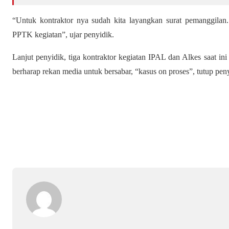
“Untuk kontraktor nya sudah kita layangkan surat pemanggila
PPTK kegiatan”, ujar penyidik.
Lanjut penyidik, tiga kontraktor kegiatan IPAL dan Alkes saat ini
berharap rekan media untuk bersabar, “kasus on proses”, tutup pen