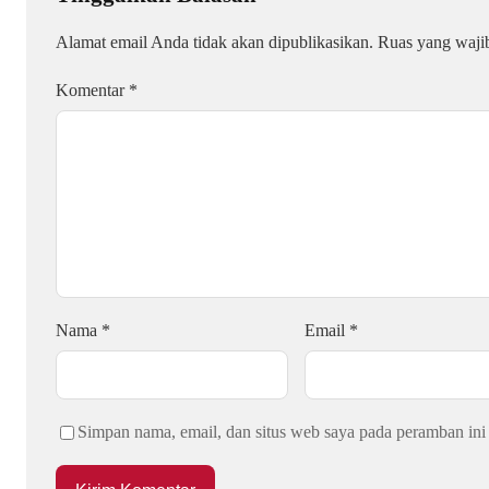
Alamat email Anda tidak akan dipublikasikan.
Ruas yang waji
Komentar
*
Nama
*
Email
*
Simpan nama, email, dan situs web saya pada peramban ini