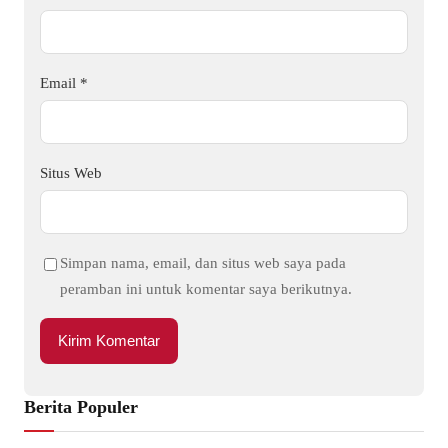
Email
*
Situs Web
Simpan nama, email, dan situs web saya pada
peramban ini untuk komentar saya berikutnya.
Berita Populer