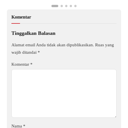
Komentar
Tinggalkan Balasan
Alamat email Anda tidak akan dipublikasikan.
Ruas yang
wajib ditandai
*
Komentar
*
Nama
*