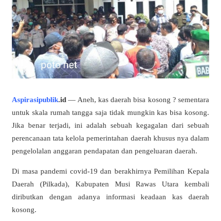
Aspirasipublik
.id
— Aneh, kas daerah bisa kosong ? sementara
untuk skala rumah tangga saja tidak mungkin kas bisa kosong.
Jika benar terjadi, ini adalah sebuah kegagalan dari sebuah
perencanaan tata kelola pemerintahan daerah khusus nya dalam
pengelolalan anggaran pendapatan dan pengeluaran daerah.
Di masa pandemi covid-19 dan berakhirnya Pemilihan Kepala
Daerah (Pilkada), Kabupaten Musi Rawas Utara kembali
diributkan dengan adanya informasi keadaan kas daerah
kosong.