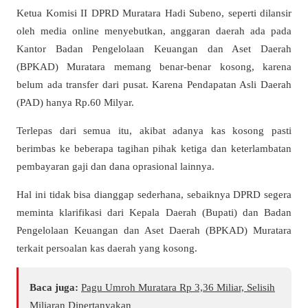
Ketua Komisi II DPRD Muratara Hadi Subeno, seperti dilansir
oleh media online menyebutkan, anggaran daerah ada pada
Kantor Badan Pengelolaan Keuangan dan Aset Daerah
(BPKAD) Muratara memang benar-benar kosong, karena
belum ada transfer dari pusat. Karena Pendapatan Asli Daerah
(PAD) hanya Rp.60 Milyar.
Terlepas dari semua itu, akibat adanya kas kosong pasti
berimbas ke beberapa tagihan pihak ketiga dan keterlambatan
pembayaran gaji dan dana oprasional lainnya.
Hal ini tidak bisa dianggap sederhana, sebaiknya DPRD segera
meminta klarifikasi dari Kepala Daerah (Bupati) dan Badan
Pengelolaan Keuangan dan Aset Daerah (BPKAD) Muratara
terkait persoalan kas daerah yang kosong.
Baca juga:
Pagu Umroh Muratara Rp 3,36 Miliar, Selisih
Miliaran Dipertanyakan