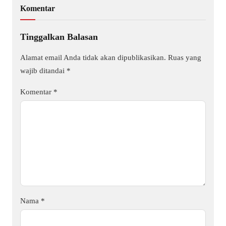
Komentar
Tinggalkan Balasan
Alamat email Anda tidak akan dipublikasikan.
Ruas yang
wajib ditandai
*
Komentar
*
Nama
*