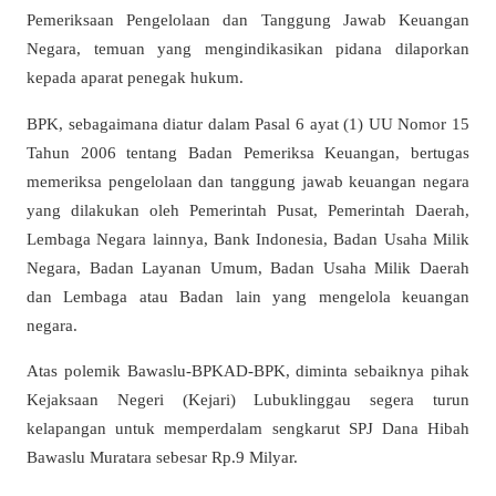
Pemeriksaan Pengelolaan dan Tanggung Jawab Keuangan
Negara, temuan yang mengindikasikan pidana dilaporkan
kepada aparat penegak hukum.
BPK, sebagaimana diatur dalam Pasal 6 ayat (1) UU Nomor 15
Tahun 2006 tentang Badan Pemeriksa Keuangan, bertugas
memeriksa pengelolaan dan tanggung jawab keuangan negara
yang dilakukan oleh Pemerintah Pusat, Pemerintah Daerah,
Lembaga Negara lainnya, Bank Indonesia, Badan Usaha Milik
Negara, Badan Layanan Umum, Badan Usaha Milik Daerah
dan Lembaga atau Badan lain yang mengelola keuangan
negara.
Atas polemik Bawaslu-BPKAD-BPK, diminta sebaiknya pihak
Kejaksaan Negeri (Kejari) Lubuklinggau segera turun
kelapangan untuk memperdalam sengkarut SPJ Dana Hibah
Bawaslu Muratara sebesar Rp.9 Milyar.