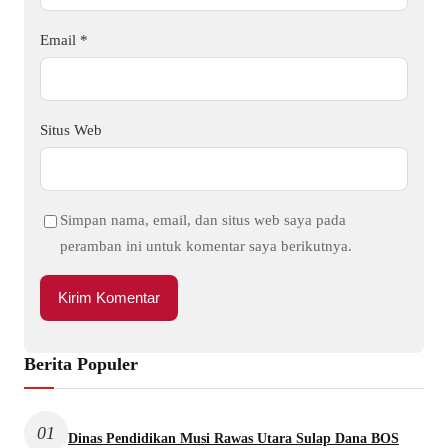
Email
*
Situs Web
Simpan nama, email, dan situs web saya pada
peramban ini untuk komentar saya berikutnya.
Berita Populer
01
Dinas Pendidikan Musi Rawas Utara Sulap Dana BOS