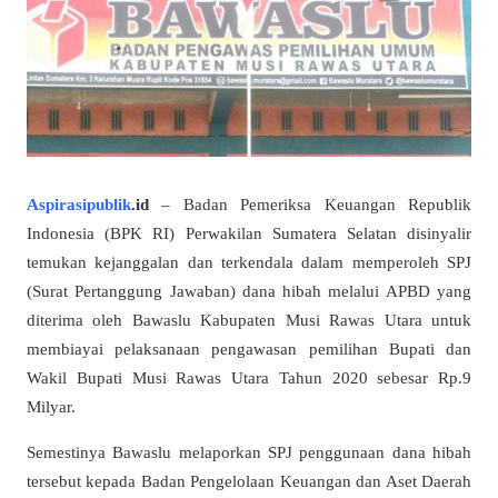
Aspirasipublik
.id
– Badan Pemeriksa Keuangan Republik
Indonesia (BPK RI) Perwakilan Sumatera Selatan disinyalir
temukan kejanggalan dan terkendala dalam memperoleh SPJ
(Surat Pertanggung Jawaban) dana hibah melalui APBD yang
diterima oleh Bawaslu Kabupaten Musi Rawas Utara untuk
membiayai pelaksanaan pengawasan pemilihan Bupati dan
Wakil Bupati Musi Rawas Utara Tahun 2020 sebesar Rp.9
Milyar.
Semestinya Bawaslu melaporkan SPJ penggunaan dana hibah
tersebut kepada Badan Pengelolaan Keuangan dan Aset Daerah