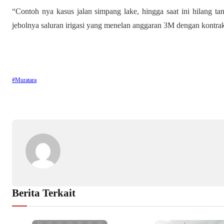
“Contoh nya kasus jalan simpang lake, hingga saat ini hilang ta
jebolnya saluran irigasi yang menelan anggaran 3M dengan kontrak
#Muratara
Berita Terkait