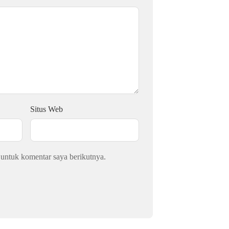
Situs Web
 untuk komentar saya berikutnya.