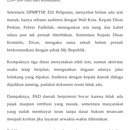
Sekretaris DPMPTSP, Efri Peliputan, menyebut belum ada izin
masuk, hanya sebatas audiensi dengan Wali Kota. Kepala Dinas
Perkim, Febrio Fadhilah, menegaskan izin tiang dan kabel
udara pun tak pernah diterbitkan. Sementara Kepala Dinas
Kominfo, Elvan, mengaku sama sekali belum pernah
berkomunikasi dengan pihak My Republik.
Kompaknya tiga dinas menyatakan nihil izin, namun aktivitas
usaha tetap berjalan, menguatkan dugaan adanya jalur
belakang yang dipakai. Audiensi dengan kepala daerah diduga
dijadikan tameng, padahal dokumen resmi tidak ada.
Dampaknya, PAD daerah berpotensi bocor karena tidak ada
pajak maupun retribusi yang masuk, sementara masyarakat
yang sudah membayar iuran tanpa dasar hukum terancam
menjadi korban jika layanan sewaktu-waktu dihentikan.