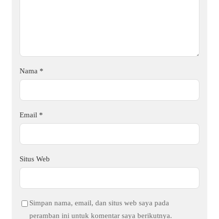
Nama
*
Email
*
Situs Web
Simpan nama, email, dan situs web saya pada
peramban ini untuk komentar saya berikutnya.