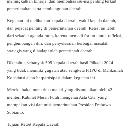
meningkatkan kinerja, dan membahas isu-isu penting terkait
pemerintahan serta pembangunan daerah.
Kegiatan ini melibatkan kepala daerah, wakil kepala daerah,
dan pejabat penting di pemerintahan daerah. Retret ini lebih
dari sekadar agenda rutin, karena menjadi forum untuk refleksi,
pengembangan diri, dan penyelesaian berbagai masalah
strategis yang dihadapi oleh pemerintah daerah.
Diketahui, sebanyak 505 kepala daerah hasil Pilkada 2024
yang tidak memiliki gugatan atau sengketa PHPU di Mahkamah
Konstitusi akan berpartisipasi dalam kegiatan ini.
Mereka bakal menerima materi yang disampaikan oleh 42
menteri Kabinet Merah Putih mengenai Asta Cita, yang
merupakan visi dan misi pemerintahan Presiden Prabowo
Subianto.
Tujuan Retret Kepala Daerah