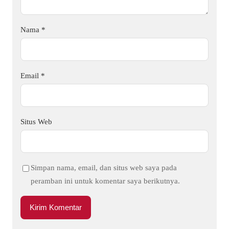
Nama
*
Email
*
Situs Web
Simpan nama, email, dan situs web saya pada
peramban ini untuk komentar saya berikutnya.