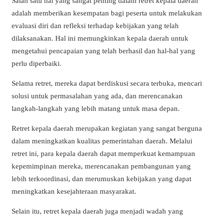
Salah satu hal yang sangat penting dalam retret kepala daerah
adalah memberikan kesempatan bagi peserta untuk melakukan
evaluasi diri dan refleksi terhadap kebijakan yang telah
dilaksanakan. Hal ini memungkinkan kepala daerah untuk
mengetahui pencapaian yang telah berhasil dan hal-hal yang
perlu diperbaiki.
Selama retret, mereka dapat berdiskusi secara terbuka, mencari
solusi untuk permasalahan yang ada, dan merencanakan
langkah-langkah yang lebih matang untuk masa depan.
Retret kepala daerah merupakan kegiatan yang sangat berguna
dalam meningkatkan kualitas pemerintahan daerah. Melalui
retret ini, para kepala daerah dapat memperkuat kemampuan
kepemimpinan mereka, merencanakan pembangunan yang
lebih terkoordinasi, dan merumuskan kebijakan yang dapat
meningkatkan kesejahteraan masyarakat.
Selain itu, retret kepala daerah juga menjadi wadah yang