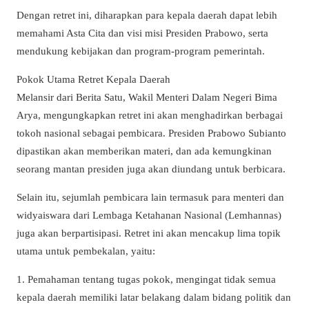
Dengan retret ini, diharapkan para kepala daerah dapat lebih
memahami Asta Cita dan visi misi Presiden Prabowo, serta
mendukung kebijakan dan program-program pemerintah.
Pokok Utama Retret Kepala Daerah
Melansir dari Berita Satu, Wakil Menteri Dalam Negeri Bima
Arya, mengungkapkan retret ini akan menghadirkan berbagai
tokoh nasional sebagai pembicara. Presiden Prabowo Subianto
dipastikan akan memberikan materi, dan ada kemungkinan
seorang mantan presiden juga akan diundang untuk berbicara.
Selain itu, sejumlah pembicara lain termasuk para menteri dan
widyaiswara dari Lembaga Ketahanan Nasional (Lemhannas)
juga akan berpartisipasi. Retret ini akan mencakup lima topik
utama untuk pembekalan, yaitu:
1. Pemahaman tentang tugas pokok, mengingat tidak semua
kepala daerah memiliki latar belakang dalam bidang politik dan