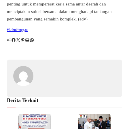
penting untuk mempererat kerja sama antar daerah dan
menciptakan solusi bersama dalam menghadapi tantangan
pembangunan yang semakin komplek. (adv)
#Lubuklinggau
Facebook
Twitter
Pinterest
Mail
WhatsApp
Berita Terkait