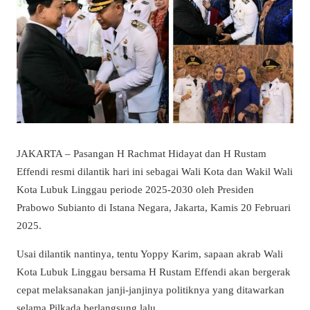
JAKARTA – Pasangan H Rachmat Hidayat dan H Rustam
Effendi resmi dilantik hari ini sebagai Wali Kota dan Wakil Wali
Kota Lubuk Linggau periode 2025-2030 oleh Presiden
Prabowo Subianto di Istana Negara, Jakarta, Kamis 20 Februari
2025.
Usai dilantik nantinya, tentu Yoppy Karim, sapaan akrab Wali
Kota Lubuk Linggau bersama H Rustam Effendi akan bergerak
cepat melaksanakan janji-janjinya politiknya yang ditawarkan
selama Pilkada berlangsung lalu.