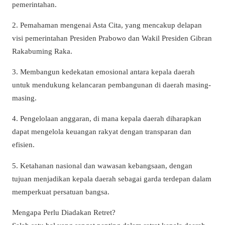
pemerintahan.
2. Pemahaman mengenai Asta Cita, yang mencakup delapan
visi pemerintahan Presiden Prabowo dan Wakil Presiden Gibran
Rakabuming Raka.
3. Membangun kedekatan emosional antara kepala daerah
untuk mendukung kelancaran pembangunan di daerah masing-
masing.
4. Pengelolaan anggaran, di mana kepala daerah diharapkan
dapat mengelola keuangan rakyat dengan transparan dan
efisien.
5. Ketahanan nasional dan wawasan kebangsaan, dengan
tujuan menjadikan kepala daerah sebagai garda terdepan dalam
memperkuat persatuan bangsa.
Mengapa Perlu Diadakan Retret?