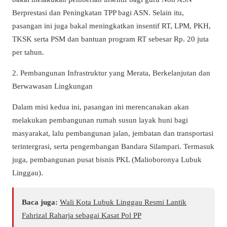
Berprestasi dan Peningkatan TPP bagi ASN. Selain itu,
pasangan ini juga bakal meningkatkan insentif RT, LPM, PKH,
TKSK serta PSM dan bantuan program RT sebesar Rp. 20 juta
per tahun.
2. Pembangunan Infrastruktur yang Merata, Berkelanjutan dan
Berwawasan Lingkungan
Dalam misi kedua ini, pasangan ini merencanakan akan
melakukan pembangunan rumah susun layak huni bagi
masyarakat, lalu pembangunan jalan, jembatan dan transportasi
terintergrasi, serta pengembangan Bandara Silampari. Termasuk
juga, pembangunan pusat bisnis PKL (Malioboronya Lubuk
Linggau).
Baca juga:
Wali Kota Lubuk Linggau Resmi Lantik
Fahrizal Raharja sebagai Kasat Pol PP