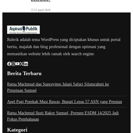
22 April 2026
Rubrik adalah tema WordPress yang diciptakan khusus untuk portal
berita, majalah dan blog profesional dengan optimasi yang
memastikan website lebih ramah oleh search engine.
Berita Terbaru
Ratna Machmud dan Suprayitno Jalani Safari Silaturahmi ke
Pimpinan Sumsel
Apel Pagi Pemkab Musi Rawas, Bupati Lepas 57 ASN yang Pensiun
Ratna Machmud Ikuti Rakor Sumsel, Permen ESDM 14/2025 Jadi
Fokus Pembahasan
Kategori