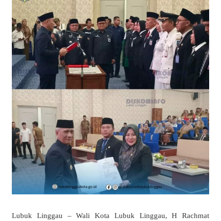
Lubuk Linggau – Wali Kota Lubuk Linggau, H Rachmat