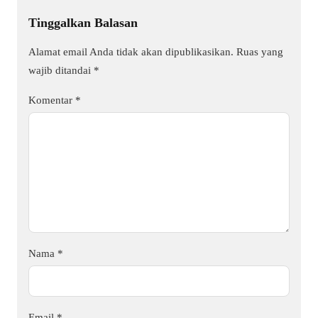
Tinggalkan Balasan
Alamat email Anda tidak akan dipublikasikan.
Ruas yang
wajib ditandai
*
Komentar
*
Nama
*
Email
*