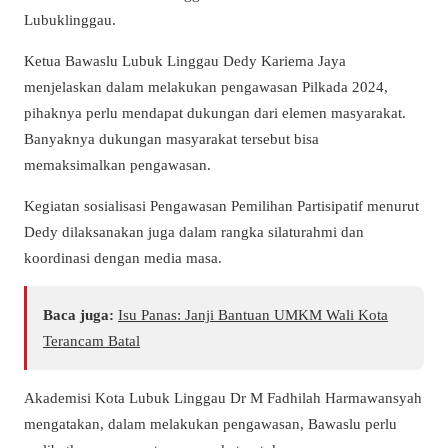
Lubuklinggau.
Ketua Bawaslu Lubuk Linggau Dedy Kariema Jaya
menjelaskan dalam melakukan pengawasan Pilkada 2024,
pihaknya perlu mendapat dukungan dari elemen masyarakat.
Banyaknya dukungan masyarakat tersebut bisa
memaksimalkan pengawasan.
Kegiatan sosialisasi Pengawasan Pemilihan Partisipatif menurut
Dedy dilaksanakan juga dalam rangka silaturahmi dan
koordinasi dengan media masa.
Baca juga:
Isu Panas: Janji Bantuan UMKM Wali Kota
Terancam Batal
Akademisi Kota Lubuk Linggau Dr M Fadhilah Harmawansyah
mengatakan, dalam melakukan pengawasan, Bawaslu perlu