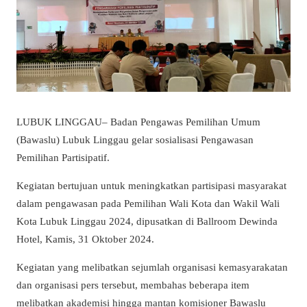
LUBUK LINGGAU– Badan Pengawas Pemilihan Umum
(Bawaslu) Lubuk Linggau gelar sosialisasi Pengawasan
Pemilihan Partisipatif.
Kegiatan bertujuan untuk meningkatkan partisipasi masyarakat
dalam pengawasan pada Pemilihan Wali Kota dan Wakil Wali
Kota Lubuk Linggau 2024, dipusatkan di Ballroom Dewinda
Hotel, Kamis, 31 Oktober 2024.
Kegiatan yang melibatkan sejumlah organisasi kemasyarakatan
dan organisasi pers tersebut, membahas beberapa item
melibatkan akademisi hingga mantan komisioner Bawaslu