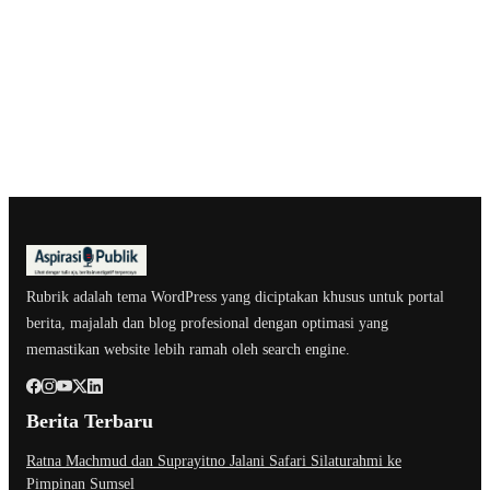
Rubrik adalah tema WordPress yang diciptakan khusus untuk portal
berita, majalah dan blog profesional dengan optimasi yang
memastikan website lebih ramah oleh search engine.
Berita Terbaru
Ratna Machmud dan Suprayitno Jalani Safari Silaturahmi ke
Pimpinan Sumsel