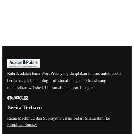
Rubrik adalah tema WordPress yang diciptakan khusus untuk portal
berita, majalah dan blog profesional dengan optimasi yang
memastikan website lebih ramah oleh search engine.
Berita Terbaru
Ratna Machmud dan Suprayitno Jalani Safari Silaturahmi ke
Pimpinan Sumsel