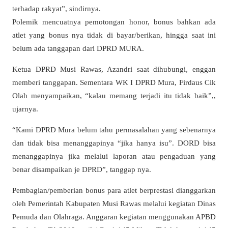
terhadap rakyat”, sindirnya.
Polemik mencuatnya pemotongan honor, bonus bahkan ada
atlet yang bonus nya tidak di bayar/berikan, hingga saat ini
belum ada tanggapan dari DPRD MURA.
Ketua DPRD Musi Rawas, Azandri saat dihubungi, enggan
memberi tanggapan. Sementara WK I DPRD Mura, Firdaus Cik
Olah menyampaikan, “kalau memang terjadi itu tidak baik”,,
ujarnya.
“Kami DPRD Mura belum tahu permasalahan yang sebenarnya
dan tidak bisa menanggapinya “jika hanya isu”. DORD bisa
menanggapinya jika melalui laporan atau pengaduan yang
benar disampaikan je DPRD”, tanggap nya.
Pembagian/pemberian bonus para atlet berprestasi dianggarkan
oleh Pemerintah Kabupaten Musi Rawas melalui kegiatan Dinas
Pemuda dan Olahraga. Anggaran kegiatan menggunakan APBD