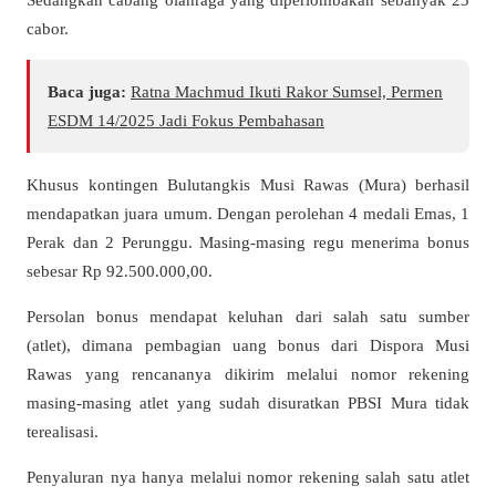
cabor.
Baca juga:
Ratna Machmud Ikuti Rakor Sumsel, Permen
ESDM 14/2025 Jadi Fokus Pembahasan
Khusus kontingen Bulutangkis Musi Rawas (Mura) berhasil
mendapatkan juara umum. Dengan perolehan 4 medali Emas, 1
Perak dan 2 Perunggu. Masing-masing regu menerima bonus
sebesar Rp 92.500.000,00.
Persolan bonus mendapat keluhan dari salah satu sumber
(atlet), dimana pembagian uang bonus dari Dispora Musi
Rawas yang rencananya dikirim melalui nomor rekening
masing-masing atlet yang sudah disuratkan PBSI Mura tidak
terealisasi.
Penyaluran nya hanya melalui nomor rekening salah satu atlet