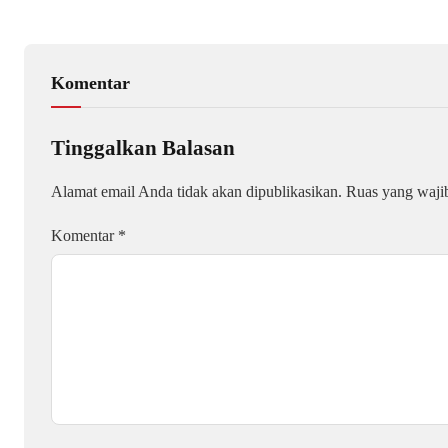
Komentar
Tinggalkan Balasan
Alamat email Anda tidak akan dipublikasikan.
Ruas yang waji
Komentar
*