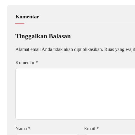
Komentar
Tinggalkan Balasan
Alamat email Anda tidak akan dipublikasikan.
Ruas yang waji
Komentar
*
Nama
*
Email
*