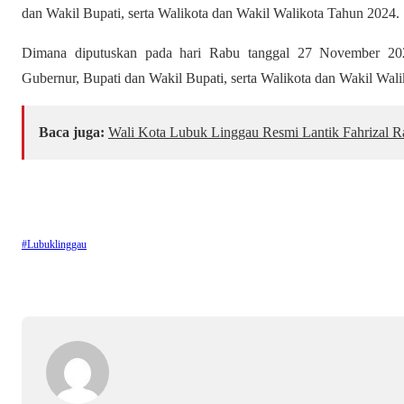
dan Wakil Bupati, serta Walikota dan Wakil Walikota Tahun 2024.
Dimana diputuskan pada hari Rabu tanggal 27 November 20
Gubernur, Bupati dan Wakil Bupati, serta Walikota dan Wakil Wal
Baca juga:
Wali Kota Lubuk Linggau Resmi Lantik Fahrizal Ra
#Lubuklinggau