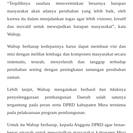
“Terpilihnya saudara mencerminkan besarnya harapan
masyarakat akan adanya perubahan yang lebih baik, oleh
karena itu dalam menjalankan tugas agar lebih visioner, kreatif
dan inovatif untuk mewujudkan harapan masyarakat”, kata
Wabup.
Wabup berharap kedepannya harus dapat membuat visi dan
misi dengan melihat lembaga dan komponen masyarakat secara
sistematis, terarah, menyeluruh dan tanggap terhadap
perubahan seiring dengan peningkatan tantangan perubahan
zaman.
Lebih lanjut, Wabup mengatakan berhasil dan tidaknya
penyelenggaraan pembangunan Daerah salah satunya
tergantung pada peran serta DPRD kabupaten Mura terutama
pada pelaksanaan program pembangunan.
Untuk itu Wabup berharap, kepada Anggota DPRD agar benar-
benar amanah untuk mewujudkan masyarakat kabupaten Musi