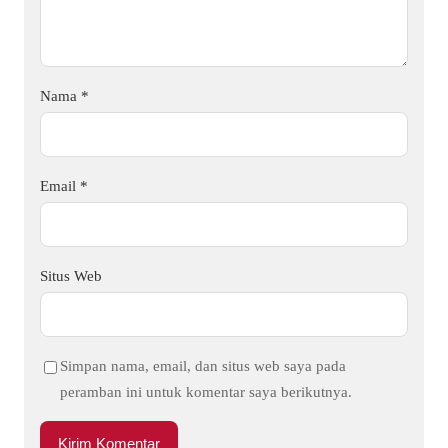
Nama
*
Email
*
Situs Web
Simpan nama, email, dan situs web saya pada
peramban ini untuk komentar saya berikutnya.