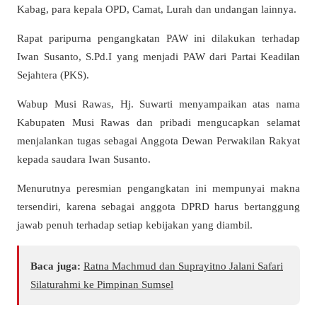
Kabag, para kepala OPD, Camat, Lurah dan undangan lainnya.
Rapat paripurna pengangkatan PAW ini dilakukan terhadap
Iwan Susanto, S.Pd.I yang menjadi PAW dari Partai Keadilan
Sejahtera (PKS).
Wabup Musi Rawas, Hj. Suwarti menyampaikan atas nama
Kabupaten Musi Rawas dan pribadi mengucapkan selamat
menjalankan tugas sebagai Anggota Dewan Perwakilan Rakyat
kepada saudara Iwan Susanto.
Menurutnya peresmian pengangkatan ini mempunyai makna
tersendiri, karena sebagai anggota DPRD harus bertanggung
jawab penuh terhadap setiap kebijakan yang diambil.
Baca juga:
Ratna Machmud dan Suprayitno Jalani Safari
Silaturahmi ke Pimpinan Sumsel