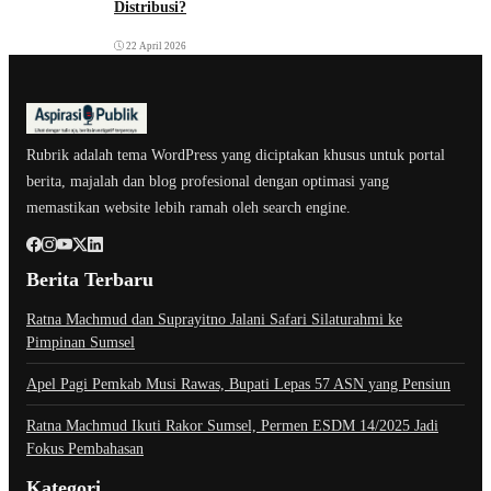
Distribusi?
22 April 2026
Rubrik adalah tema WordPress yang diciptakan khusus untuk portal
berita, majalah dan blog profesional dengan optimasi yang
memastikan website lebih ramah oleh search engine.
Berita Terbaru
Ratna Machmud dan Suprayitno Jalani Safari Silaturahmi ke
Pimpinan Sumsel
Apel Pagi Pemkab Musi Rawas, Bupati Lepas 57 ASN yang Pensiun
Ratna Machmud Ikuti Rakor Sumsel, Permen ESDM 14/2025 Jadi
Fokus Pembahasan
Kategori