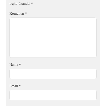
wajib ditandai
*
Komentar
*
Nama
*
Email
*