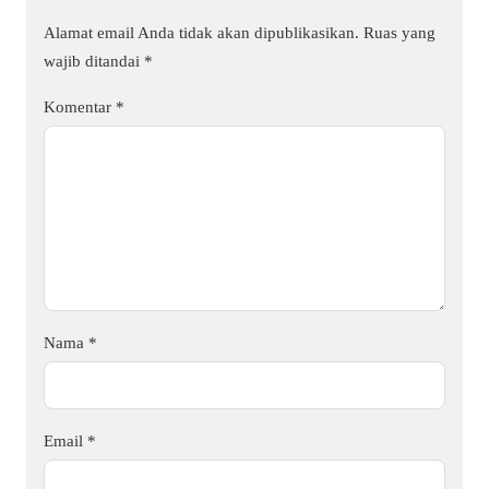
Alamat email Anda tidak akan dipublikasikan.
Ruas yang
wajib ditandai
*
Komentar
*
Nama
*
Email
*