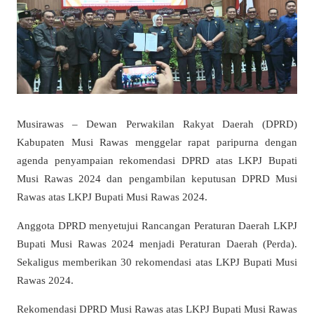
Musirawas – Dewan Perwakilan Rakyat Daerah (DPRD)
Kabupaten Musi Rawas menggelar rapat paripurna dengan
agenda penyampaian rekomendasi DPRD atas LKPJ Bupati
Musi Rawas 2024 dan pengambilan keputusan DPRD Musi
Rawas atas LKPJ Bupati Musi Rawas 2024.
Anggota DPRD menyetujui Rancangan Peraturan Daerah LKPJ
Bupati Musi Rawas 2024 menjadi Peraturan Daerah (Perda).
Sekaligus memberikan 30 rekomendasi atas LKPJ Bupati Musi
Rawas 2024.
Rekomendasi DPRD Musi Rawas atas LKPJ Bupati Musi Rawas