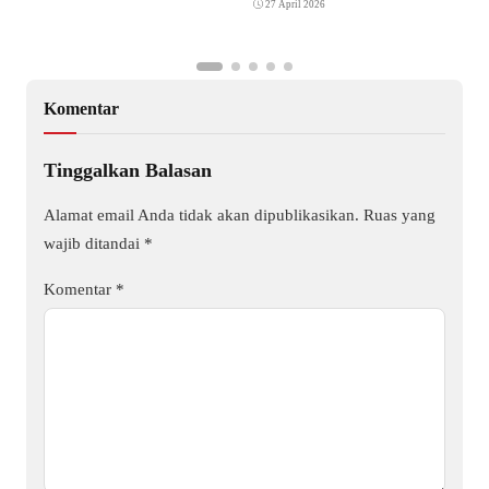
27 April 2026
Komentar
Tinggalkan Balasan
Alamat email Anda tidak akan dipublikasikan.
Ruas yang
wajib ditandai
*
Komentar
*