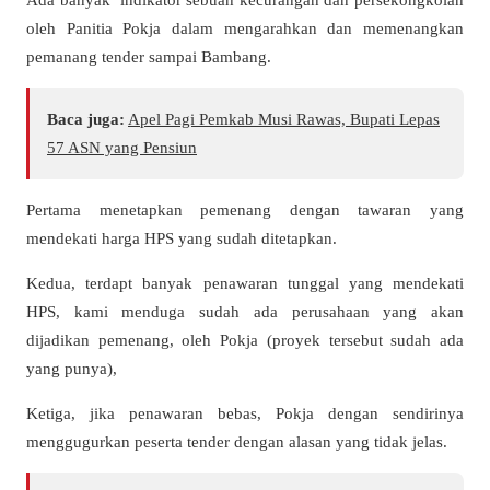
oleh Panitia Pokja dalam mengarahkan dan memenangkan
pemanang tender sampai Bambang.
Baca juga:
Apel Pagi Pemkab Musi Rawas, Bupati Lepas
57 ASN yang Pensiun
Pertama menetapkan pemenang dengan tawaran yang
mendekati harga HPS yang sudah ditetapkan.
Kedua, terdapt banyak penawaran tunggal yang mendekati
HPS, kami menduga sudah ada perusahaan yang akan
dijadikan pemenang, oleh Pokja (proyek tersebut sudah ada
yang punya),
Ketiga, jika penawaran bebas, Pokja dengan sendirinya
menggugurkan peserta tender dengan alasan yang tidak jelas.