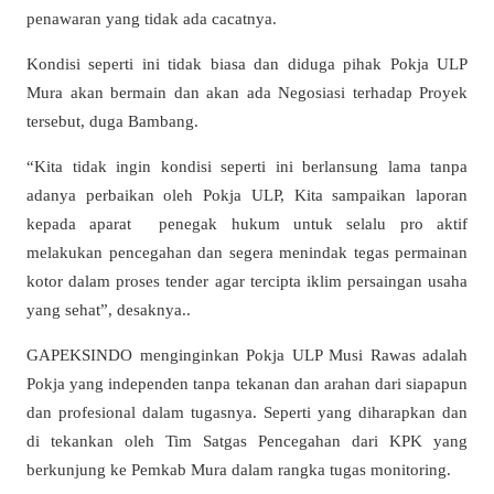
penawaran yang tidak ada cacatnya.
Kondisi seperti ini tidak biasa dan diduga pihak Pokja ULP
Mura akan bermain dan akan ada Negosiasi terhadap Proyek
tersebut, duga Bambang.
“Kita tidak ingin kondisi seperti ini berlansung lama tanpa
adanya perbaikan oleh Pokja ULP, Kita sampaikan laporan
kepada aparat penegak hukum untuk selalu pro aktif
melakukan pencegahan dan segera menindak tegas permainan
kotor dalam proses tender agar tercipta iklim persaingan usaha
yang sehat”, desaknya..
GAPEKSINDO menginginkan Pokja ULP Musi Rawas adalah
Pokja yang independen tanpa tekanan dan arahan dari siapapun
dan profesional dalam tugasnya. Seperti yang diharapkan dan
di tekankan oleh Tim Satgas Pencegahan dari KPK yang
berkunjung ke Pemkab Mura dalam rangka tugas monitoring.