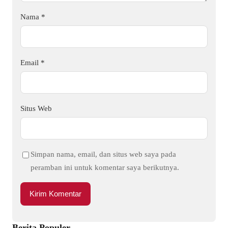
Nama
*
Email
*
Situs Web
Simpan nama, email, dan situs web saya pada
peramban ini untuk komentar saya berikutnya.
Berita Populer