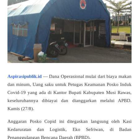
Aspirasipublik.id
— Dana Operasional mulai dari biaya makan
dan minum, Uang saku untuk Petugas Keamanan Posko Induk
Covid-19 yang ada di Kantor Bupati Kabupaten Musi Rawas,
keseluruhannya dibiayai dan dianggarkan melalui APBD.
Kamis (27/8).
Anggaran Posko Copid ini ditegaskan langsung oleh Kasi
Kedaruratan dan Logistik, Eko Sefriwan, di Badan
Penanggulangan Bencana Daerah (BPBD).