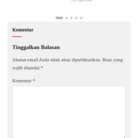
27 April 2026
Komentar
Tinggalkan Balasan
Alamat email Anda tidak akan dipublikasikan.
Ruas yang
wajib ditandai
*
Komentar
*