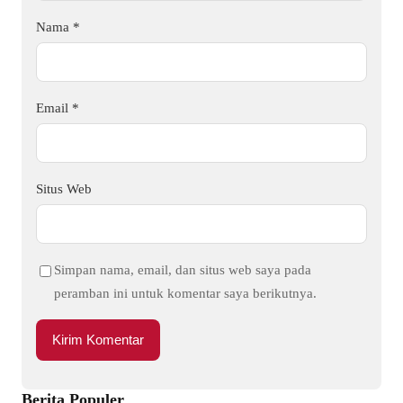
Nama
*
Email
*
Situs Web
Simpan nama, email, dan situs web saya pada
peramban ini untuk komentar saya berikutnya.
Berita Populer