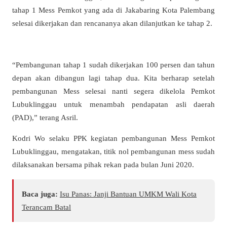
tahap 1 Mess Pemkot yang ada di Jakabaring Kota Palembang
selesai dikerjakan dan rencananya akan dilanjutkan ke tahap 2.
“Pembangunan tahap 1 sudah dikerjakan 100 persen dan tahun
depan akan dibangun lagi tahap dua. Kita berharap setelah
pembangunan Mess selesai nanti segera dikelola Pemkot
Lubuklinggau untuk menambah pendapatan asli daerah
(PAD),” terang Asril.
Kodri Wo selaku PPK kegiatan pembangunan Mess Pemkot
Lubuklinggau, mengatakan, titik nol pembangunan mess sudah
dilaksanakan bersama pihak rekan pada bulan Juni 2020.
Baca juga:
Isu Panas: Janji Bantuan UMKM Wali Kota
Terancam Batal