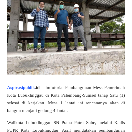
Aspirasipublik
.id –
Imfotorial Pembangunan Mess Pemerintah
Kota Lubuklinggau di Kota Palembang-Sumsel tahap Satu (1)
selesai di kerjakan. Mess 1 lantai ini rencananya akan di
bangun menjadi gedung 4 lantai.
Walikota Lubuklinggau SN Prana Putra Sohe, melalui Kadis
PUPR Kota Lubuklinggau, Asril mengatakan pembangunan