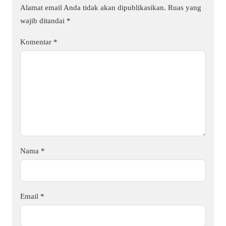
Alamat email Anda tidak akan dipublikasikan.
Ruas yang
wajib ditandai
*
Komentar
*
Nama
*
Email
*