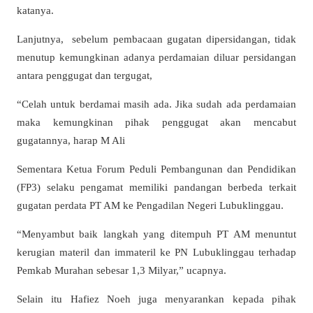
katanya.
Lanjutnya, sebelum pembacaan gugatan dipersidangan, tidak
menutup kemungkinan adanya perdamaian diluar persidangan
antara penggugat dan tergugat,
“Celah untuk berdamai masih ada. Jika sudah ada perdamaian
maka kemungkinan pihak penggugat akan mencabut
gugatannya, harap M Ali
Sementara Ketua Forum Peduli Pembangunan dan Pendidikan
(FP3) selaku pengamat memiliki pandangan berbeda terkait
gugatan perdata PT AM ke Pengadilan Negeri Lubuklinggau.
“Menyambut baik langkah yang ditempuh PT AM menuntut
kerugian materil dan immateril ke PN Lubuklinggau terhadap
Pemkab Murahan sebesar 1,3 Milyar,” ucapnya.
Selain itu Hafiez Noeh juga menyarankan kepada pihak