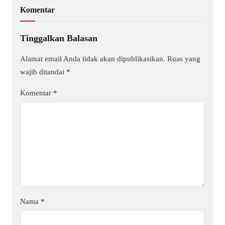
Komentar
Tinggalkan Balasan
Alamat email Anda tidak akan dipublikasikan.
Ruas yang
wajib ditandai
*
Komentar
*
Nama
*