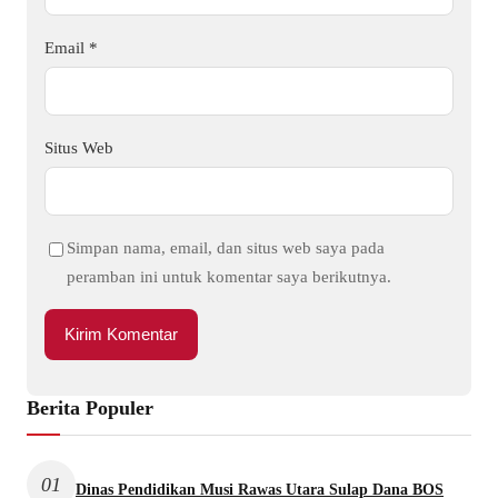
Email
*
Situs Web
Simpan nama, email, dan situs web saya pada
peramban ini untuk komentar saya berikutnya.
Berita Populer
01
Dinas Pendidikan Musi Rawas Utara Sulap Dana BOS