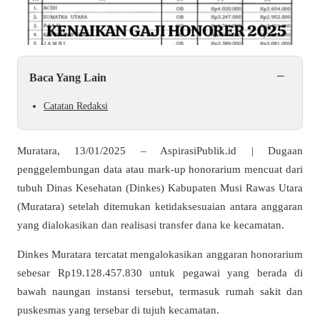
−
Baca Yang Lain
Catatan Redaksi
Muratara, 13/01/2025 – AspirasiPublik.id | Dugaan
penggelembungan data atau mark-up honorarium mencuat dari
tubuh Dinas Kesehatan (Dinkes) Kabupaten Musi Rawas Utara
(Muratara) setelah ditemukan ketidaksesuaian antara anggaran
yang dialokasikan dan realisasi transfer dana ke kecamatan.
Dinkes Muratara tercatat mengalokasikan anggaran honorarium
sebesar Rp19.128.457.830 untuk pegawai yang berada di
bawah naungan instansi tersebut, termasuk rumah sakit dan
puskesmas yang tersebar di tujuh kecamatan.