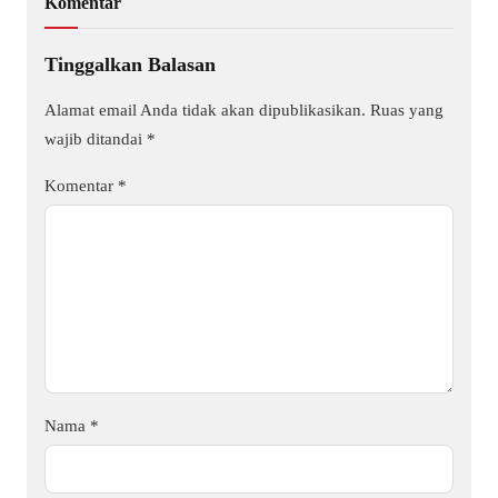
Komentar
Tinggalkan Balasan
Alamat email Anda tidak akan dipublikasikan.
Ruas yang
wajib ditandai
*
Komentar
*
Nama
*