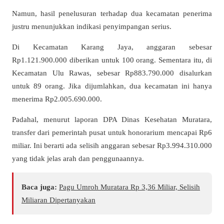
Namun, hasil penelusuran terhadap dua kecamatan penerima
justru menunjukkan indikasi penyimpangan serius.
Di Kecamatan Karang Jaya, anggaran sebesar
Rp1.121.900.000 diberikan untuk 100 orang. Sementara itu, di
Kecamatan Ulu Rawas, sebesar Rp883.790.000 disalurkan
untuk 89 orang. Jika dijumlahkan, dua kecamatan ini hanya
menerima Rp2.005.690.000.
Padahal, menurut laporan DPA Dinas Kesehatan Muratara,
transfer dari pemerintah pusat untuk honorarium mencapai Rp6
miliar. Ini berarti ada selisih anggaran sebesar Rp3.994.310.000
yang tidak jelas arah dan penggunaannya.
Baca juga:
Pagu Umroh Muratara Rp 3,36 Miliar, Selisih
Miliaran Dipertanyakan