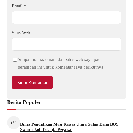
Email
*
Situs Web
Simpan nama, email, dan situs web saya pada
peramban ini untuk komentar saya berikutnya.
Berita Populer
01
Dinas Pendidikan Musi Rawas Utara Sulap Dana BOS
Swasta Jadi Belanja Pegawai