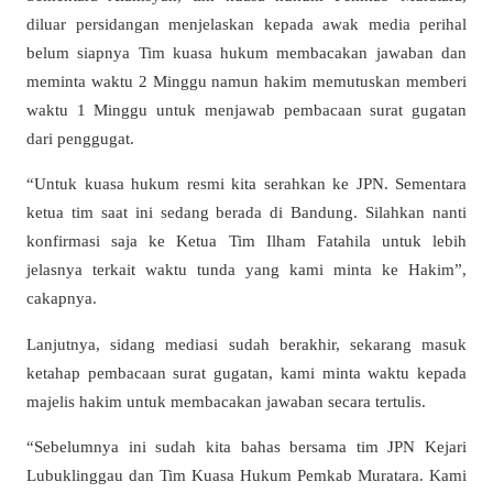
diluar persidangan menjelaskan kepada awak media perihal
belum siapnya Tim kuasa hukum membacakan jawaban dan
meminta waktu 2 Minggu namun hakim memutuskan memberi
waktu 1 Minggu untuk menjawab pembacaan surat gugatan
dari penggugat.
“Untuk kuasa hukum resmi kita serahkan ke JPN. Sementara
ketua tim saat ini sedang berada di Bandung. Silahkan nanti
konfirmasi saja ke Ketua Tim Ilham Fatahila untuk lebih
jelasnya terkait waktu tunda yang kami minta ke Hakim”,
cakapnya.
Lanjutnya, sidang mediasi sudah berakhir, sekarang masuk
ketahap pembacaan surat gugatan, kami minta waktu kepada
majelis hakim untuk membacakan jawaban secara tertulis.
“Sebelumnya ini sudah kita bahas bersama tim JPN Kejari
Lubuklinggau dan Tim Kuasa Hukum Pemkab Muratara. Kami