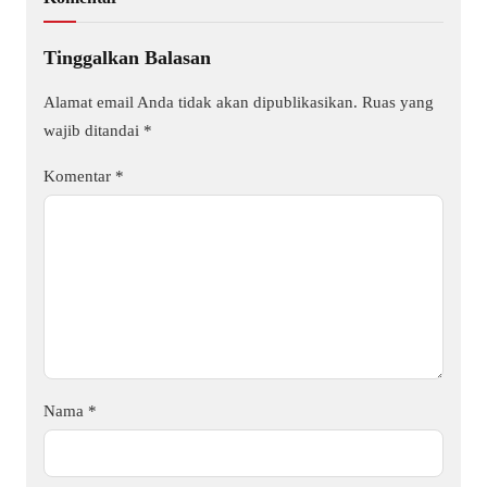
Tinggalkan Balasan
Alamat email Anda tidak akan dipublikasikan.
Ruas yang
wajib ditandai
*
Komentar
*
Nama
*