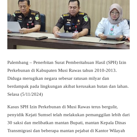
Palembang – Penerbitan Surat Pemberitahuan Hasil (SPH) Izin
Perkebunan di Kabupaten Musi Rawas tahun 2010-2013.
Diduga merugikan negara sebesar ratusan milyar dan
berdampak pada lingkungan akibat kerusakan hutan dan lahan.
Selasa (5/11/2024)
Kasus SPH Izin Perkebunan di Musi Rawas terus bergulir,
penyidik Kejati Sumsel telah melakukan pemanggilan lebih dari
30 saksi dan melibatkan mantan Bupati, mantan Kepala Dinas
Transmigrasi dan beberapa mantan pejabat di Kantor Wilayah