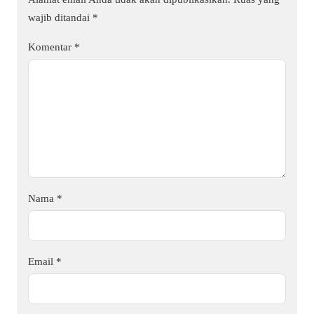
wajib ditandai
*
Komentar
*
Nama
*
Email
*