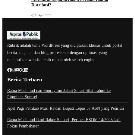
Distribusi?
22 April 2026
Rubrik adalah tema WordPress yang diciptakan khusus untuk portal
berita, majalah dan blog profesional dengan optimasi yang
memastikan website lebih ramah oleh search engine.
Berita Terbaru
Ratna Machmud dan Suprayitno Jalani Safari Silaturahmi ke
Pimpinan Sumsel
Apel Pagi Pemkab Musi Rawas, Bupati Lepas 57 ASN yang Pensiun
Ratna Machmud Ikuti Rakor Sumsel, Permen ESDM 14/2025 Jadi
Fokus Pembahasan