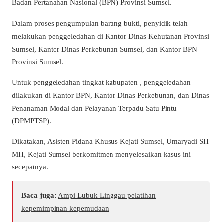
Badan Pertanahan Nasional (BPN) Provinsi Sumsel.
Dalam proses pengumpulan barang bukti, penyidik telah
melakukan penggeledahan di Kantor Dinas Kehutanan Provinsi
Sumsel, Kantor Dinas Perkebunan Sumsel, dan Kantor BPN
Provinsi Sumsel.
Untuk penggeledahan tingkat kabupaten , penggeledahan
dilakukan di Kantor BPN, Kantor Dinas Perkebunan, dan Dinas
Penanaman Modal dan Pelayanan Terpadu Satu Pintu
(DPMPTSP).
Dikatakan, Asisten Pidana Khusus Kejati Sumsel, Umaryadi SH
MH, Kejati Sumsel berkomitmen menyelesaikan kasus ini
secepatnya.
Baca juga:
Ampi Lubuk Linggau pelatihan
kepemimpinan kepemudaan