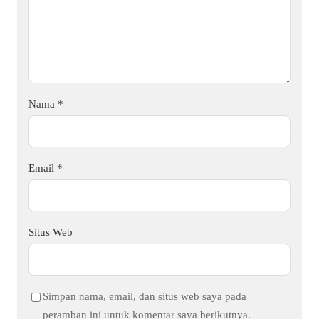
Nama
*
Email
*
Situs Web
Simpan nama, email, dan situs web saya pada
peramban ini untuk komentar saya berikutnya.