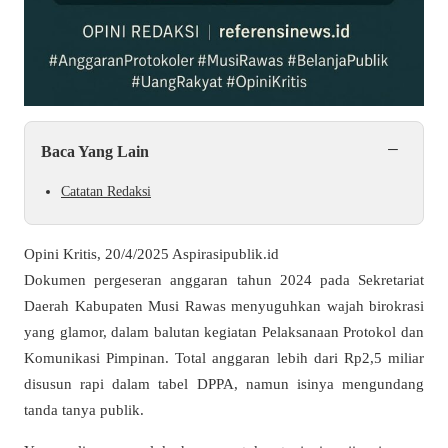
−
Baca Yang Lain
Catatan Redaksi
Opini Kritis, 20/4/2025 Aspirasipublik.id
Dokumen pergeseran anggaran tahun 2024 pada Sekretariat
Daerah Kabupaten Musi Rawas menyuguhkan wajah birokrasi
yang glamor, dalam balutan kegiatan Pelaksanaan Protokol dan
Komunikasi Pimpinan. Total anggaran lebih dari Rp2,5 miliar
disusun rapi dalam tabel DPPA, namun isinya mengundang
tanda tanya publik.