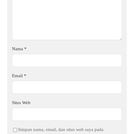
Nama
*
Email
*
Situs Web
Simpan nama, email, dan situs web saya pada