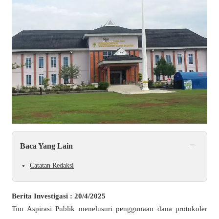
−
Baca Yang Lain
Catatan Redaksi
Berita Investigasi : 20/4/2025
Tim Aspirasi Publik menelusuri penggunaan dana protokoler