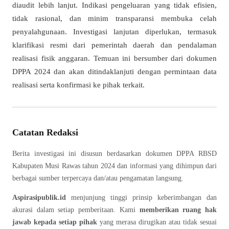
diaudit lebih lanjut. Indikasi pengeluaran yang tidak efisien,
tidak rasional, dan minim transparansi membuka celah
penyalahgunaan. Investigasi lanjutan diperlukan, termasuk
klarifikasi resmi dari pemerintah daerah dan pendalaman
realisasi fisik anggaran. Temuan ini bersumber dari dokumen
DPPA 2024 dan akan ditindaklanjuti dengan permintaan data
realisasi serta konfirmasi ke pihak terkait.
Catatan Redaksi
Berita investigasi ini disusun berdasarkan dokumen DPPA RBSD
Kabupaten Musi Rawas tahun 2024 dan informasi yang dihimpun dari
berbagai sumber terpercaya dan/atau pengamatan langsung.
Aspirasipublik.id
menjunjung tinggi prinsip keberimbangan dan
akurasi dalam setiap pemberitaan. Kami
memberikan ruang hak
jawab kepada setiap pihak
yang merasa dirugikan atau tidak sesuai