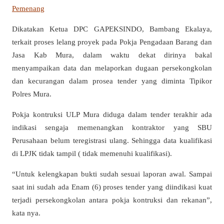
Pemenang
Dikatakan Ketua DPC GAPEKSINDO, Bambang Ekalaya,
terkait proses lelang proyek pada Pokja Pengadaan Barang dan
Jasa Kab Mura, dalam waktu dekat dirinya bakal
menyampaikan data dan melaporkan dugaan persekongkolan
dan kecurangan dalam prosea tender yang diminta Tipikor
Polres Mura.
Pokja kontruksi ULP Mura diduga dalam tender terakhir ada
indikasi sengaja memenangkan kontraktor yang SBU
Perusahaan belum teregistrasi ulang. Sehingga data kualifikasi
di LPJK tidak tampil ( tidak memenuhi kualifikasi).
“Untuk kelengkapan bukti sudah sesuai laporan awal. Sampai
saat ini sudah ada Enam (6) proses tender yang diindikasi kuat
terjadi persekongkolan antara pokja kontruksi dan rekanan”,
kata nya.