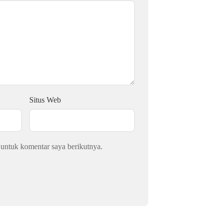
Situs Web
 untuk komentar saya berikutnya.