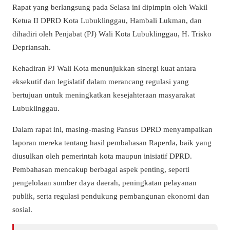
Rapat yang berlangsung pada Selasa ini dipimpin oleh Wakil
Ketua II DPRD Kota Lubuklinggau, Hambali Lukman, dan
dihadiri oleh Penjabat (PJ) Wali Kota Lubuklinggau, H. Trisko
Depriansah.
Kehadiran PJ Wali Kota menunjukkan sinergi kuat antara
eksekutif dan legislatif dalam merancang regulasi yang
bertujuan untuk meningkatkan kesejahteraan masyarakat
Lubuklinggau.
Dalam rapat ini, masing-masing Pansus DPRD menyampaikan
laporan mereka tentang hasil pembahasan Raperda, baik yang
diusulkan oleh pemerintah kota maupun inisiatif DPRD.
Pembahasan mencakup berbagai aspek penting, seperti
pengelolaan sumber daya daerah, peningkatan pelayanan
publik, serta regulasi pendukung pembangunan ekonomi dan
sosial.