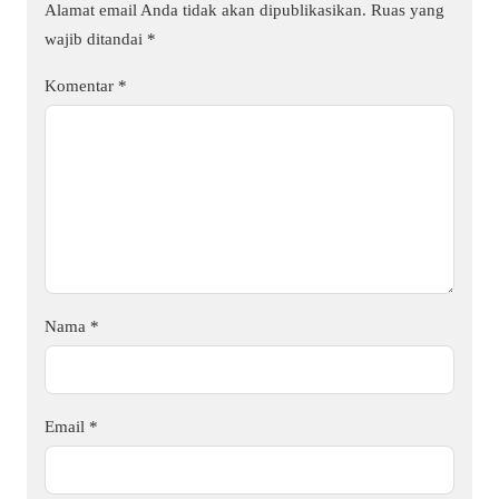
Alamat email Anda tidak akan dipublikasikan.
Ruas yang
wajib ditandai
*
Komentar
*
Nama
*
Email
*