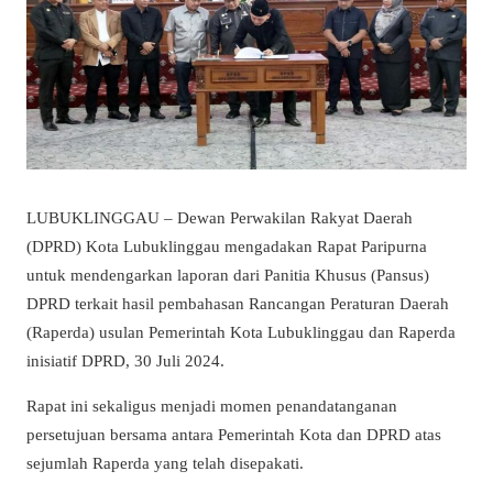
LUBUKLINGGAU – Dewan Perwakilan Rakyat Daerah
(DPRD) Kota Lubuklinggau mengadakan Rapat Paripurna
untuk mendengarkan laporan dari Panitia Khusus (Pansus)
DPRD terkait hasil pembahasan Rancangan Peraturan Daerah
(Raperda) usulan Pemerintah Kota Lubuklinggau dan Raperda
inisiatif DPRD, 30 Juli 2024.
Rapat ini sekaligus menjadi momen penandatanganan
persetujuan bersama antara Pemerintah Kota dan DPRD atas
sejumlah Raperda yang telah disepakati.