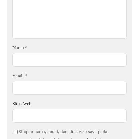
Nama
*
Email
*
Situs Web
Simpan nama, email, dan situs web saya pada