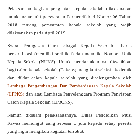
Pelaksanaan kegitan penguatan kepala sekolah dilaksanakan
untuk memenuhi persyaratan Permendikbud Nomor 06 Tahun
2018 tentang persyaratan kepala sekolah yang wajib
dilaksanakan pada April 2019.
Syarat Penugasan Guru sebagai Kepala Sekolah harus
bersertifikasi (memiliki sertifikat) dan memiliki Nomor Unik
Kepala Sekola (NUKS). Untuk mendapatkannya, diwajibkan
bagi calon kepala sekolah (Cakeps) mengikuti seleksi akademik
dan diklat calon kepala sekolah yang diselengarakan oleh
Lembaga Pengembangan Dan Pemberdayaan Kepala Sekolah
(LPPKS)
dan atau Lembaga Penyelenggara Program Penyiapan
Calon Kepala Sekolah (LP3CKS).
Namun didalam pelaksanaannya, Dinas Pendidikan Musi
Rawas memungut uang sebesar 3 juta kepada setiap peserta
yang ingin mengikuti kegiatan tersebut.