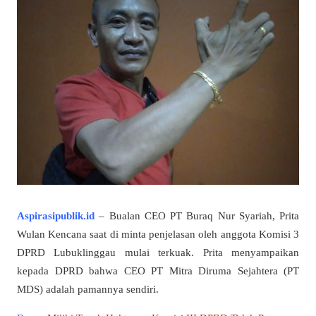
Aspirasipublik.id
– Bualan CEO PT Buraq Nur Syariah, Prita
Wulan Kencana saat di minta penjelasan oleh anggota Komisi 3
DPRD Lubuklinggau mulai terkuak. Prita menyampaikan
kepada DPRD bahwa CEO PT Mitra Diruma Sejahtera (PT
MDS) adalah pamannya sendiri.