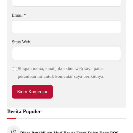
Email
*
Situs Web
Simpan nama, email, dan situs web saya pada
peramban ini untuk komentar saya berikutnya.
Berita Populer
01