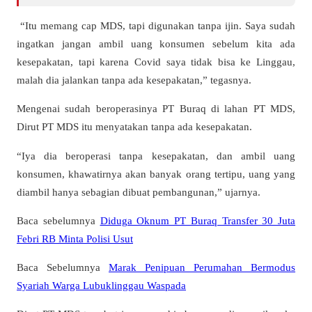
“Itu memang cap MDS, tapi digunakan tanpa ijin. Saya sudah
ingatkan jangan ambil uang konsumen sebelum kita ada
kesepakatan, tapi karena Covid saya tidak bisa ke Linggau,
malah dia jalankan tanpa ada kesepakatan,” tegasnya.
Mengenai sudah beroperasinya PT Buraq di lahan PT MDS,
Dirut PT MDS itu menyatakan tanpa ada kesepakatan.
“Iya dia beroperasi tanpa kesepakatan, dan ambil uang
konsumen, khawatirnya akan banyak orang tertipu, uang yang
diambil hanya sebagian dibuat pembangunan,” ujarnya.
Baca sebelumnya
Diduga Oknum PT Buraq Transfer 30 Juta
Febri RB Minta Polisi Usut
Baca Sebelumnya
Marak Penipuan Perumahan Bermodus
Syariah Warga Lubuklinggau Waspada