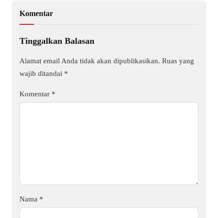
Komentar
Tinggalkan Balasan
Alamat email Anda tidak akan dipublikasikan.
Ruas yang
wajib ditandai
*
Komentar
*
Nama
*