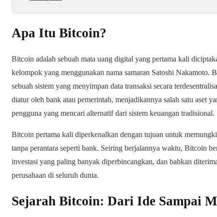
Apa Itu Bitcoin?
Bitcoin adalah sebuah mata uang digital yang pertama kali dicipta
kelompok yang menggunakan nama samaran Satoshi Nakamoto. Bit
sebuah sistem yang menyimpan data transaksi secara terdesentralisas
diatur oleh bank atau pemerintah, menjadikannya salah satu aset ya
pengguna yang mencari alternatif dari sistem keuangan tradisional.
Bitcoin pertama kali diperkenalkan dengan tujuan untuk memungki
tanpa perantara seperti bank. Seiring berjalannya waktu, Bitcoin b
investasi yang paling banyak diperbincangkan, dan bahkan diterim
perusahaan di seluruh dunia.
Sejarah Bitcoin: Dari Ide Sampai M