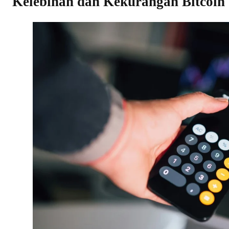
Kelebihan dan Kekurangan Bitcoin