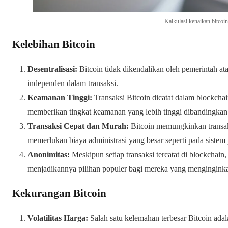
Kalkulasi kenaikan bitcoin
Kelebihan Bitcoin
Desentralisasi:
Bitcoin tidak dikendalikan oleh pemerintah a
independen dalam transaksi.
Keamanan Tinggi:
Transaksi Bitcoin dicatat dalam blockchai
memberikan tingkat keamanan yang lebih tinggi dibandingkan 
Transaksi Cepat dan Murah:
Bitcoin memungkinkan transaks
memerlukan biaya administrasi yang besar seperti pada sistem
Anonimitas:
Meskipun setiap transaksi tercatat di blockchain, 
menjadikannya pilihan populer bagi mereka yang menginginkan 
Kekurangan Bitcoin
Volatilitas Harga:
Salah satu kelemahan terbesar Bitcoin adal