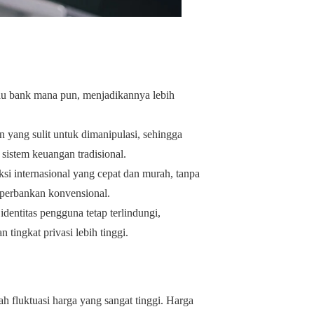
tau bank mana pun, menjadikannya lebih
n yang sulit untuk dimanipulasi, sehingga
sistem keuangan tradisional.
i internasional yang cepat dan murah, tanpa
 perbankan konvensional.
identitas pengguna tetap terlindungi,
tingkat privasi lebih tinggi.
ah fluktuasi harga yang sangat tinggi. Harga