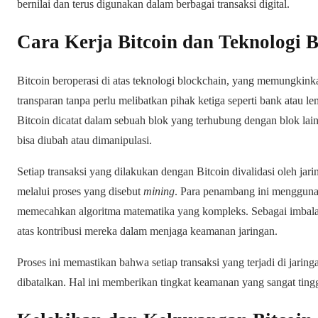
bernilai dan terus digunakan dalam berbagai transaksi digital.
Cara Kerja Bitcoin dan Teknologi 
Bitcoin beroperasi di atas teknologi blockchain, yang memungkink
transparan tanpa perlu melibatkan pihak ketiga seperti bank atau l
Bitcoin dicatat dalam sebuah blok yang terhubung dengan blok lai
bisa diubah atau dimanipulasi.
Setiap transaksi yang dilakukan dengan Bitcoin divalidasi oleh jar
melalui proses yang disebut
mining
. Para penambang ini mengguna
memecahkan algoritma matematika yang kompleks. Sebagai imbalan
atas kontribusi mereka dalam menjaga keamanan jaringan.
Proses ini memastikan bahwa setiap transaksi yang terjadi di jaring
dibatalkan. Hal ini memberikan tingkat keamanan yang sangat ting