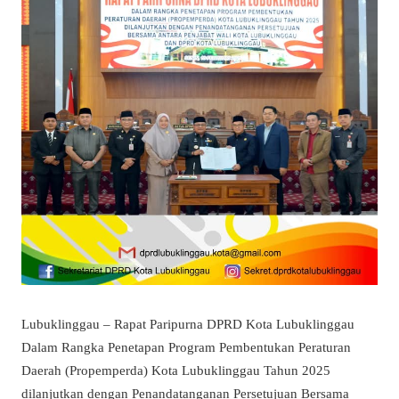
Lubuklinggau – Rapat Paripurna DPRD Kota Lubuklinggau
Dalam Rangka Penetapan Program Pembentukan Peraturan
Daerah (Propemperda) Kota Lubuklinggau Tahun 2025
dilanjutkan dengan Penandatanganan Persetujuan Bersama