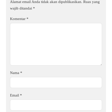
Alamat email Anda tidak akan dipublikasikan.
Ruas yang
wajib ditandai
*
Komentar
*
Nama
*
Email
*