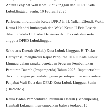
Antara Penjabat Wali Kota Lubuklinggau dan DPRD Kota
Lubuklinggau, Senin, 10 Februari 2025.
Paripurna ini dipimpin Ketua DPRD Ir. H. Yulian Effendi, Wakil
Ketua I Hendri Juniansyah dan Wakil Ketua II Ecie Lasarie
dihadiri Sekda H. Trisko Defriansa dan Fraksi-fraksi serta
anggota DPRD Lubuklinggau.
Sekretaris Daerah (Sekda) Kota Lubuk Linggau, H. Trisko
Defriyansa, menghadiri Rapat Paripurna DPRD Kota Lubuk
Linggau dalam rangka penetapan Program Pembentukan
Peraturan Daerah (Propemperda) Tahun 2025. Rapat tersebut
diakhiri dengan penandatanganan persetujuan bersama antara
Penjabat Wali Kota dan DPRD Kota Lubuk Linggau. Senin
(10/2/2025).
Ketua Badan Pembentukan Peraturan Daerah (Bapemperda),
Hambali Lukman, menyampaikan bahwa terdapat 15