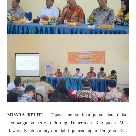
MUARA BELITI
– Upaya memperkuat peran data dalam
pembangunan terus didorong Pemerintah Kabupaten Musi
Rawas. Salah satunya melalui pencanangan Program Desa