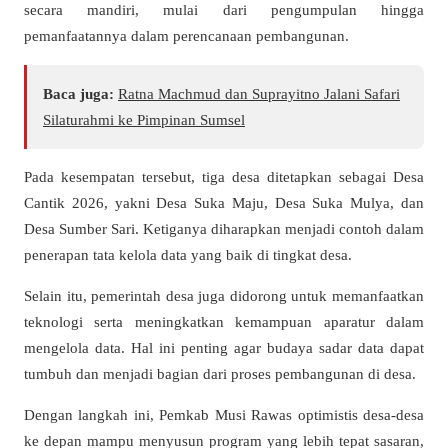
secara mandiri, mulai dari pengumpulan hingga
pemanfaatannya dalam perencanaan pembangunan.
Baca juga:
Ratna Machmud dan Suprayitno Jalani Safari
Silaturahmi ke Pimpinan Sumsel
Pada kesempatan tersebut, tiga desa ditetapkan sebagai Desa
Cantik 2026, yakni Desa Suka Maju, Desa Suka Mulya, dan
Desa Sumber Sari. Ketiganya diharapkan menjadi contoh dalam
penerapan tata kelola data yang baik di tingkat desa.
Selain itu, pemerintah desa juga didorong untuk memanfaatkan
teknologi serta meningkatkan kemampuan aparatur dalam
mengelola data. Hal ini penting agar budaya sadar data dapat
tumbuh dan menjadi bagian dari proses pembangunan di desa.
Dengan langkah ini, Pemkab Musi Rawas optimistis desa-desa
ke depan mampu menyusun program yang lebih tepat sasaran,