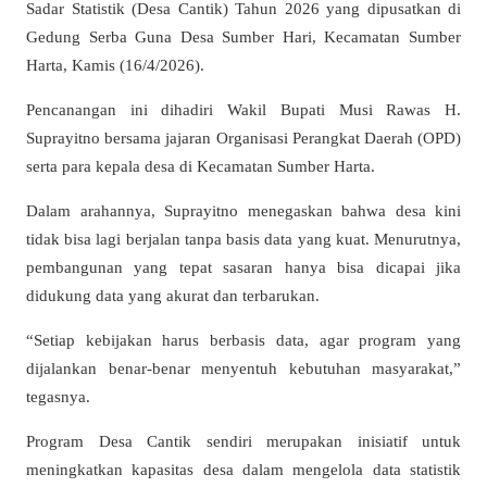
Sadar Statistik (Desa Cantik) Tahun 2026 yang dipusatkan di
Gedung Serba Guna Desa Sumber Hari, Kecamatan Sumber
Harta, Kamis (16/4/2026).
Pencanangan ini dihadiri Wakil Bupati Musi Rawas H.
Suprayitno bersama jajaran Organisasi Perangkat Daerah (OPD)
serta para kepala desa di Kecamatan Sumber Harta.
Dalam arahannya, Suprayitno menegaskan bahwa desa kini
tidak bisa lagi berjalan tanpa basis data yang kuat. Menurutnya,
pembangunan yang tepat sasaran hanya bisa dicapai jika
didukung data yang akurat dan terbarukan.
“Setiap kebijakan harus berbasis data, agar program yang
dijalankan benar-benar menyentuh kebutuhan masyarakat,”
tegasnya.
Program Desa Cantik sendiri merupakan inisiatif untuk
meningkatkan kapasitas desa dalam mengelola data statistik