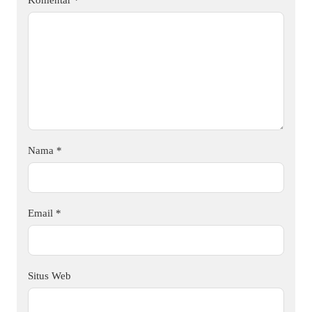
Nama
*
Email
*
Situs Web