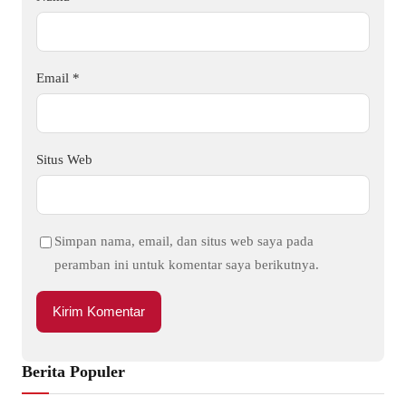
Email
*
Situs Web
Simpan nama, email, dan situs web saya pada
peramban ini untuk komentar saya berikutnya.
Berita Populer