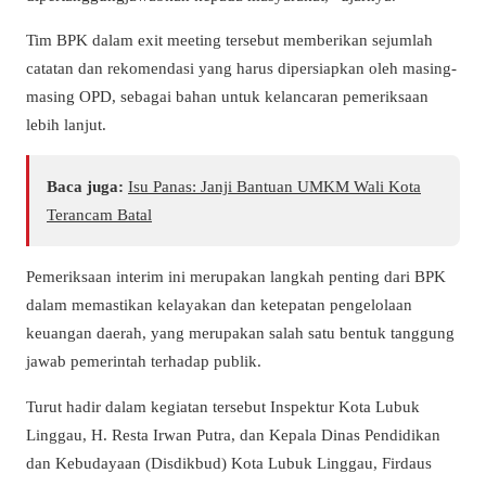
Tim BPK dalam exit meeting tersebut memberikan sejumlah
catatan dan rekomendasi yang harus dipersiapkan oleh masing-
masing OPD, sebagai bahan untuk kelancaran pemeriksaan
lebih lanjut.
Baca juga:
Isu Panas: Janji Bantuan UMKM Wali Kota
Terancam Batal
Pemeriksaan interim ini merupakan langkah penting dari BPK
dalam memastikan kelayakan dan ketepatan pengelolaan
keuangan daerah, yang merupakan salah satu bentuk tanggung
jawab pemerintah terhadap publik.
Turut hadir dalam kegiatan tersebut Inspektur Kota Lubuk
Linggau, H. Resta Irwan Putra, dan Kepala Dinas Pendidikan
dan Kebudayaan (Disdikbud) Kota Lubuk Linggau, Firdaus