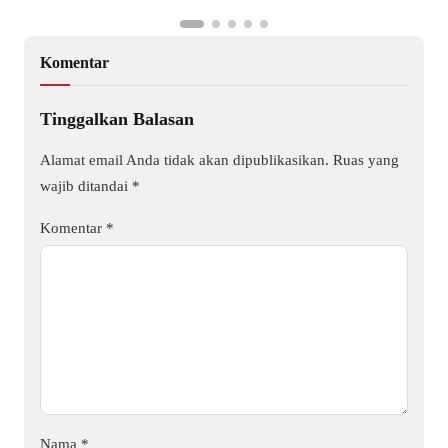
Komentar
Tinggalkan Balasan
Alamat email Anda tidak akan dipublikasikan.
Ruas yang
wajib ditandai
*
Komentar
*
Nama
*