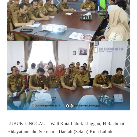
LUBUK LINGGAU – Wali Kota Lubuk Linggau, H Rachmat
Hidayat melalui Sekretaris Daerah (Sekda) Kota Lubuk