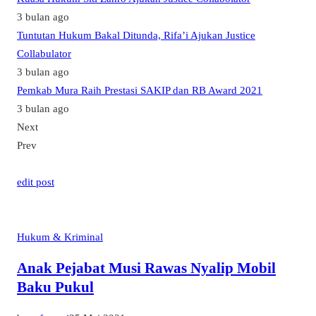
3 bulan ago
Tuntutan Hukum Bakal Ditunda, Rifa’i Ajukan Justice
Collabulator
3 bulan ago
Pemkab Mura Raih Prestasi SAKIP dan RB Award 2021
3 bulan ago
Next
Prev
edit post
Hukum & Kriminal
Anak Pejabat Musi Rawas Nyalip Mobil
Baku Pukul