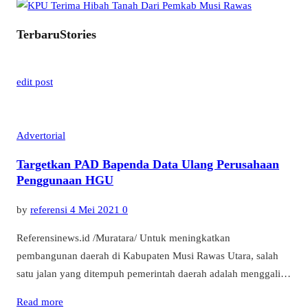
Terbaru
Stories
edit post
Advertorial
Targetkan PAD Bapenda Data Ulang Perusahaan
Penggunaan HGU
by
referensi
4 Mei 2021
0
Referensinews.id /Muratara/ Untuk meningkatkan
pembangunan daerah di Kabupaten Musi Rawas Utara, salah
satu jalan yang ditempuh pemerintah daerah adalah menggali…
Read more