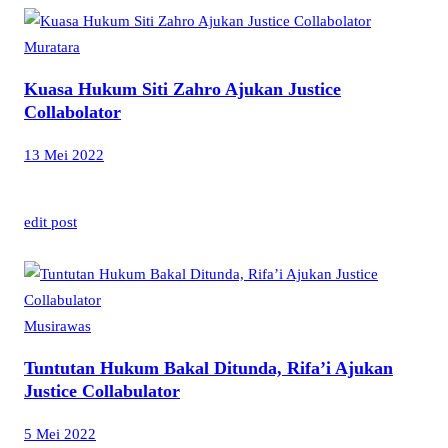
Muratara
Kuasa Hukum Siti Zahro Ajukan Justice
Collabolator
13 Mei 2022
edit post
Musirawas
Tuntutan Hukum Bakal Ditunda, Rifa’i Ajukan
Justice Collabulator
5 Mei 2022