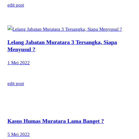
edit post
Lelang Jabatan Muratara 3 Tersangka, Siapa
Menyusul ?
1 Mei 2022
edit post
Kasus Humas Muratara Lama Banget ?
5 Mei 2022