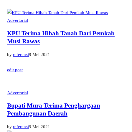
Advertorial
KPU Terima Hibah Tanah Dari Pemkab
Musi Rawas
by
referensi
9 Mei 2021
edit post
Advertorial
Bupati Mura Terima Penghargaan
Pembangunan Daerah
by
referensi
9 Mei 2021