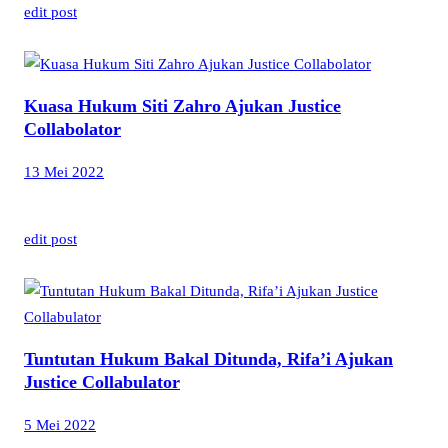
edit post
Kuasa Hukum Siti Zahro Ajukan Justice
Collabolator
13 Mei 2022
edit post
Tuntutan Hukum Bakal Ditunda, Rifa’i Ajukan
Justice Collabulator
5 Mei 2022